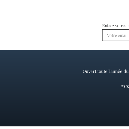
Entrez votre a
Ouvert toute l'année du 
05 57