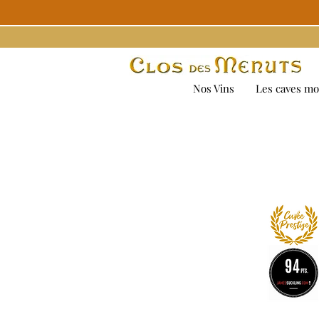
Nos Vins
Les caves mo