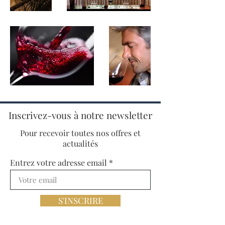
Inscrivez-vous à notre newsletter
Pour recevoir toutes nos offres et
actualités
Entrez votre adresse email
S'INSCRIRE