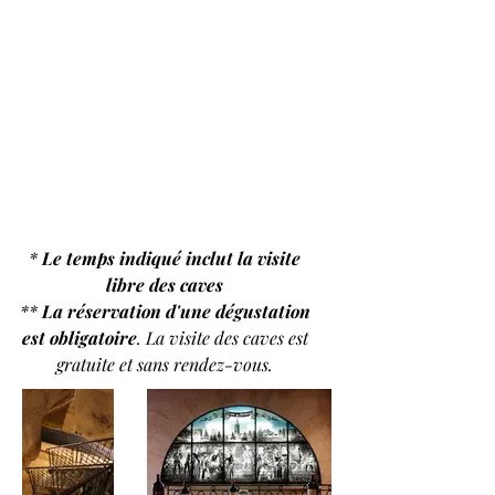
*
Le temps indiqué inclut la visite
libre des caves
**
La réservation d'une dégustation
est obligatoire
. La visite des caves est
gratuite et sans rendez-vous.