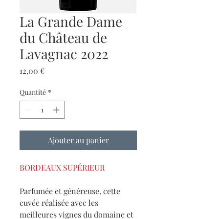
La Grande Dame
du Château de
Lavagnac 2022
Prix
12,00 €
Quantité
*
Ajouter au panier
BORDEAUX SUPÉRIEUR
Parfumée et généreuse, cette
cuvée réalisée avec les
meilleures vignes du domaine et